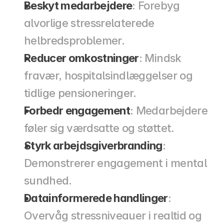
Beskyt medarbejdere
: Forebyg 
alvorlige stressrelaterede 
helbredsproblemer.
Reducer omkostninger
: Mindsk 
fravær, hospitalsindlæggelser og 
tidlige pensioneringer.
Forbedr engagement
: Medarbejdere 
føler sig værdsatte og støttet.
Styrk arbejdsgiverbranding
: 
Demonstrerer engagement i mental 
sundhed.
Datainformerede handlinger
: 
Overvåg stressniveauer i realtid og 