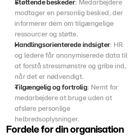
Støttende beskeder
: Medarbejdere 
modtager en personlig besked, der 
informerer dem om tilgængelige 
ressourcer og støtte.
Handlingsorienterede indsigter
: HR 
og ledere får anonymiserede data til 
at forstå stressmønstre og gribe ind, 
når det er nødvendigt.
Tilgængelig og fortrolig
: Nemt for 
medarbejdere at bruge uden at 
afsløre personlige 
helbredsoplysninger.
Fordele for din organisation