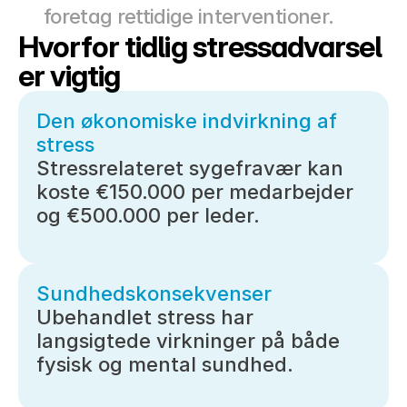
foretag rettidige interventioner.
Hvorfor tidlig stressadvarsel 
er vigtig
Den økonomiske indvirkning af 
stress
Stressrelateret sygefravær kan 
koste €150.000 per medarbejder 
og €500.000 per leder.
Sundhedskonsekvenser
Ubehandlet stress har 
langsigtede virkninger på både 
fysisk og mental sundhed.