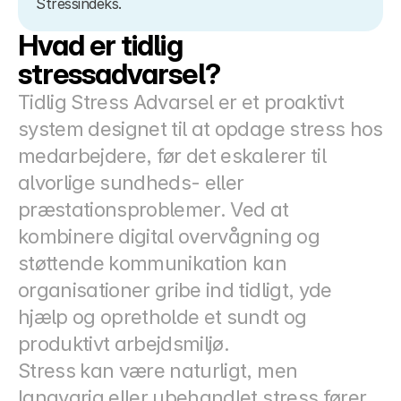
Stressindeks.
Hvad er tidlig 
stressadvarsel?
Tidlig Stress Advarsel er et proaktivt 
system designet til at opdage stress hos 
medarbejdere, før det eskalerer til 
alvorlige sundheds- eller 
præstationsproblemer. Ved at 
kombinere digital overvågning og 
støttende kommunikation kan 
organisationer gribe ind tidligt, yde 
hjælp og opretholde et sundt og 
produktivt arbejdsmiljø.
Stress kan være naturligt, men 
langvarig eller ubehandlet stress fører 