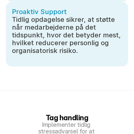
Proaktiv Support
Tidlig opdagelse sikrer, at støtte 
når medarbejderne på det 
tidspunkt, hvor det betyder mest, 
hvilket reducerer personlig og 
organisatorisk risiko.
Tag handling
Implementer tidlig 
stressadvarsel for at 