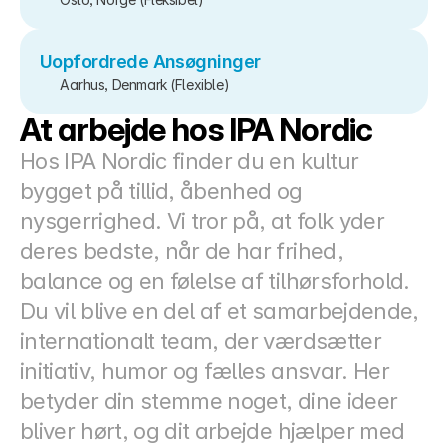
Uopfordrede Ansøgninger
Aarhus, Denmark (Flexible)
At arbejde hos IPA Nordic
Hos IPA Nordic finder du en kultur 
bygget på tillid, åbenhed og 
nysgerrighed. Vi tror på, at folk yder 
deres bedste, når de har frihed, 
balance og en følelse af tilhørsforhold.
Du vil blive en del af et samarbejdende, 
internationalt team, der værdsætter 
initiativ, humor og fælles ansvar. Her 
betyder din stemme noget, dine ideer 
bliver hørt, og dit arbejde hjælper med 