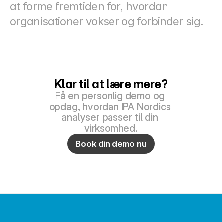
at forme fremtiden for, hvordan 
organisationer vokser og forbinder sig.
Klar til at lære mere?
Få en personlig demo og 
opdag, hvordan IPA Nordics 
analyser passer til din 
virksomhed.
Book din demo nu