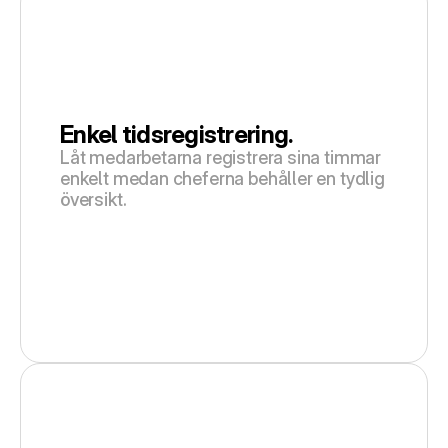
Enkel tidsregistrering.
Låt medarbetarna registrera sina timmar 
enkelt medan cheferna behåller en tydlig 
översikt.