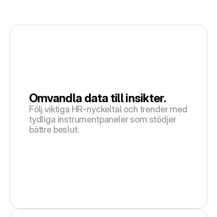
Omvandla data till insikter.
Följ viktiga HR-nyckeltal och trender med 
tydliga instrumentpaneler som stödjer 
bättre beslut.