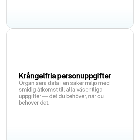
Krångelfria personuppgifter
Organisera data i en säker miljö med 
smidig åtkomst till alla väsentliga 
uppgifter — det du behöver, när du 
behöver det.