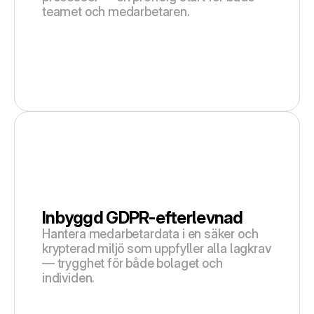
teamet och medarbetaren.
Inbyggd GDPR-efterlevnad
Hantera medarbetardata i en säker och 
krypterad miljö som uppfyller alla lagkrav 
— trygghet för både bolaget och 
individen.