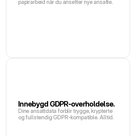
papirarbeid når du ansetter nye ansatte.
Innebygd GDPR-overholdelse.
Dine ansattdata forblir trygge, krypterte 
og fullstendig GDPR-kompatible. Alltid.