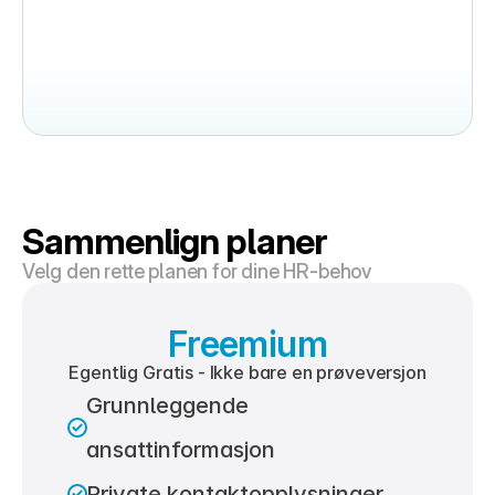
Sammenlign planer
Velg den rette planen for dine HR-behov
Freemium
Egentlig Gratis - Ikke bare en prøveversjon
Grunnleggende 
ansattinformasjon
Private kontaktopplysninger