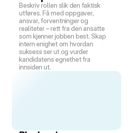
Beskriv rollen slik den faktisk 
utføres. Få med oppgaver, 
ansvar, forventninger og 
realiteter – rett fra den ansatte 
som kjenner jobben best. Skap 
intern enighet om hvordan 
suksess ser ut og vurder 
kandidatens egnethet fra 
innsiden ut.