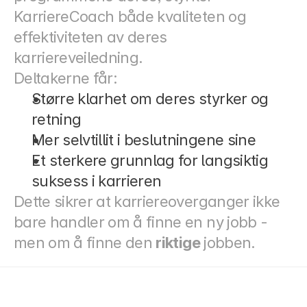
KarriereCoach både kvaliteten og 
effektiviteten av deres 
karriereveiledning.
Deltakerne får:
Større klarhet om deres styrker og 
retning
Mer selvtillit i beslutningene sine
Et sterkere grunnlag for langsiktig 
suksess i karrieren
Dette sikrer at karriereoverganger ikke 
bare handler om å finne en ny jobb - 
men om å finne den 
riktige
 jobben.