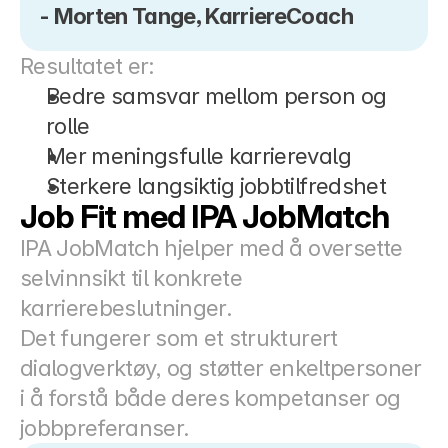
- Morten Tange, KarriereCoach
Resultatet er:
Bedre samsvar mellom person og 
rolle
Mer meningsfulle karrierevalg
Sterkere langsiktig jobbtilfredshet
Job Fit med IPA JobMatch
IPA JobMatch hjelper med å oversette 
selvinnsikt til konkrete 
karrierebeslutninger.
Det fungerer som et strukturert 
dialogverktøy, og støtter enkeltpersoner 
i å forstå både deres kompetanser og 
jobbpreferanser.