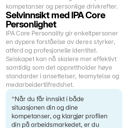
kompetanser og personlige drivkrefter.
Selvinnsikt med IPA Core 
Personlighet
IPA Core Personality gir enkeltpersoner 
en dypere forståelse av deres styrker, 
atferd og profesjonelle identitet.
Selskapet kan nå skalere mer effektivt 
samtidig som det opprettholder høye 
standarder i ansettelser, teamytelse og 
medarbeidertilfredshet.
“Når du får innsikt i både 
situasjonen din og dine 
kompetanser, og klargjør profilen 
din på arbeidsmarkedet, er du 