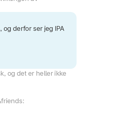
 og derfor ser jeg IPA 
, og det er heller ikke 
friends: