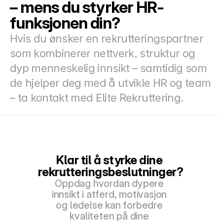
– mens du styrker HR-
funksjonen din?
Hvis du ønsker en rekrutteringspartner 
som kombinerer nettverk, struktur og 
dyp menneskelig innsikt – samtidig som 
de hjelper deg med å utvikle HR og team 
– ta kontakt med Elite Rekruttering.
Klar til å styrke dine 
rekrutteringsbeslutninger?
Oppdag hvordan dypere 
innsikt i atferd, motivasjon 
og ledelse kan forbedre 
kvaliteten på dine 