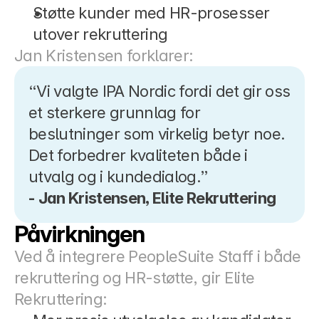
Støtte kunder med HR-prosesser 
utover rekruttering
Jan Kristensen forklarer:
“Vi valgte IPA Nordic fordi det gir oss 
et sterkere grunnlag for 
beslutninger som virkelig betyr noe. 
Det forbedrer kvaliteten både i 
utvalg og i kundedialog.”
- Jan Kristensen, Elite Rekruttering
Påvirkningen
Ved å integrere PeopleSuite Staff i både 
rekruttering og HR-støtte, gir Elite 
Rekruttering: