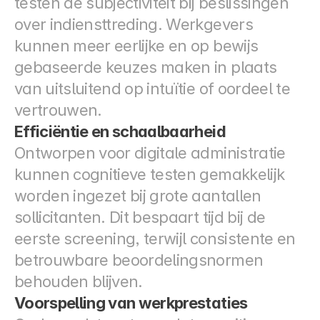
testen de subjectiviteit bij beslissingen 
over indiensttreding. Werkgevers 
kunnen meer eerlijke en op bewijs 
gebaseerde keuzes maken in plaats 
van uitsluitend op intuïtie of oordeel te 
vertrouwen.
Efficiëntie en schaalbaarheid
Ontworpen voor digitale administratie 
kunnen cognitieve testen gemakkelijk 
worden ingezet bij grote aantallen 
sollicitanten. Dit bespaart tijd bij de 
eerste screening, terwijl consistente en 
betrouwbare beoordelingsnormen 
behouden blijven.
Voorspelling van werkprestaties