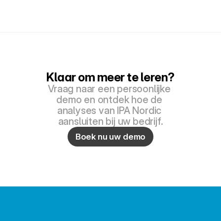
Klaar om meer te leren?
Vraag naar een persoonlijke 
demo en ontdek hoe de 
analyses van IPA Nordic 
aansluiten bij uw bedrijf.
Boek nu uw demo