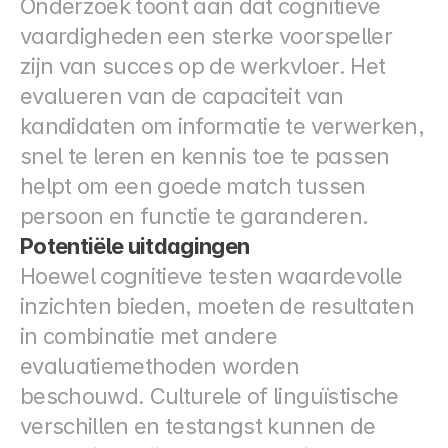
Onderzoek toont aan dat cognitieve 
vaardigheden een sterke voorspeller 
zijn van succes op de werkvloer. Het 
evalueren van de capaciteit van 
kandidaten om informatie te verwerken, 
snel te leren en kennis toe te passen 
helpt om een goede match tussen 
persoon en functie te garanderen.
Potentiële uitdagingen
Hoewel cognitieve testen waardevolle 
inzichten bieden, moeten de resultaten 
in combinatie met andere 
evaluatiemethoden worden 
beschouwd. Culturele of linguïstische 
verschillen en testangst kunnen de 