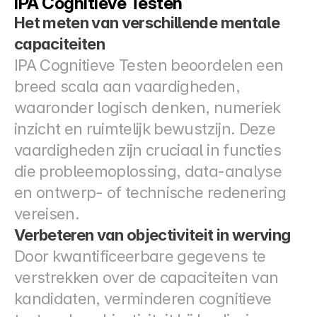
IPA Cognitieve Testen
Het meten van verschillende mentale 
capaciteiten
IPA Cognitieve Testen beoordelen een 
breed scala aan vaardigheden, 
waaronder logisch denken, numeriek 
inzicht en ruimtelijk bewustzijn. Deze 
vaardigheden zijn cruciaal in functies 
die probleemoplossing, data-analyse 
en ontwerp- of technische redenering 
vereisen.
Verbeteren van objectiviteit in werving
Door kwantificeerbare gegevens te 
verstrekken over de capaciteiten van 
kandidaten, verminderen cognitieve 