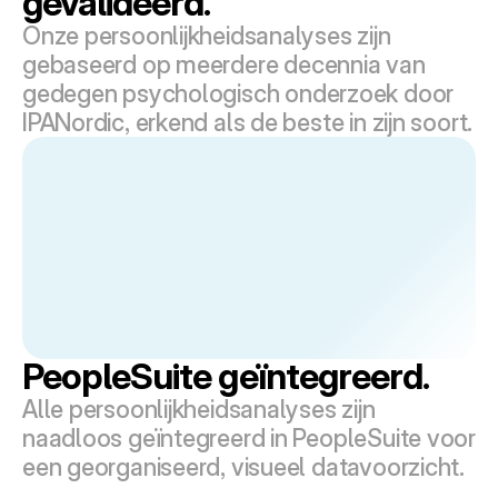
gevalideerd.
Onze persoonlijkheidsanalyses zijn 
gebaseerd op meerdere decennia van 
gedegen psychologisch onderzoek door 
IPANordic, erkend als de beste in zijn soort.
PeopleSuite geïntegreerd.
Alle persoonlijkheidsanalyses zijn 
naadloos geïntegreerd in PeopleSuite voor 
een georganiseerd, visueel datavoorzicht.