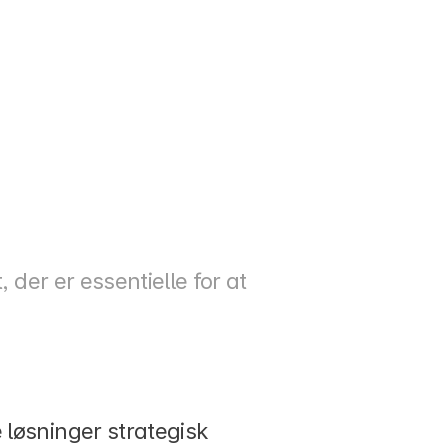
der er essentielle for at 
 løsninger strategisk