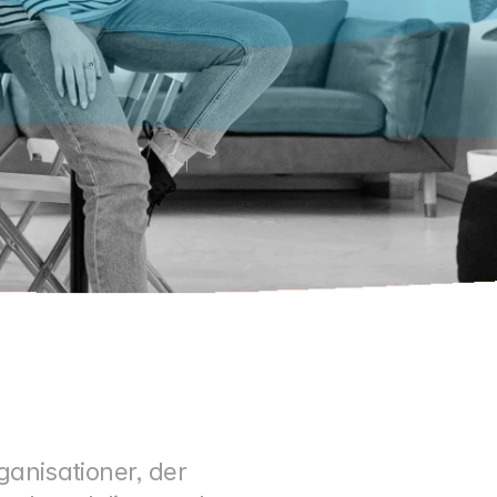
nisationer, der 