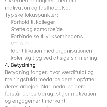
sikkerhed er nøgleelementer i 
motivation og fastholdelse.
Typiske fokuspunkter:
Forhold til kolleger
Støtte og samarbejde
Forbindelse til virksomhedens 
værdier
Identifikation med organisationen
Føler sig tryg ved at sige sin mening
4. Betydning
Betydning fanger, hvor værdifuldt og 
meningsfuldt medarbejderen opfatter 
deres arbejde. Når medarbejdere 
forstår deres bidrag, stiger motivation 
og engagement markant.