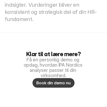
indsigter. Vurderinger bliver en 
konsistent og strategisk del af din HR-
fundament.
Klar til at lære mere?
Få en personlig demo og 
opdag, hvordan IPA Nordics 
analyser passer til din 
virksomhed.
Book din demo nu