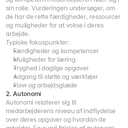
sin rolle. Vurderingen undersøger, om 
de har de rette færdigheder, ressourcer 
og muligheder for at vokse i deres 
arbejde.
Typiske fokuspunkter:
Færdigheder og kompetencer
Muligheder for læring
Tryghed i daglige opgaver
Adgang til støtte og værktøjer
Flow og arbejdsglæde
2. Autonomi
Autonomi relaterer sig til 
medarbejderens niveau af indflydelse 
over deres opgaver og hvordan de 