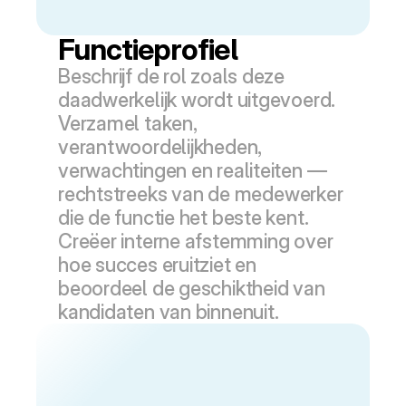
Functieprofiel
Beschrijf de rol zoals deze 
daadwerkelijk wordt uitgevoerd. 
Verzamel taken, 
verantwoordelijkheden, 
verwachtingen en realiteiten — 
rechtstreeks van de medewerker 
die de functie het beste kent. 
Creëer interne afstemming over 
hoe succes eruitziet en 
beoordeel de geschiktheid van 
kandidaten van binnenuit.