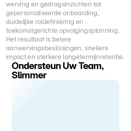
werving en gedragsinzichten tot 
gepersonaliseerde onboarding, 
duidelijke roldefiniëring en 
toekomstgerichte opvolgingsplanning. 
Het resultaat is betere 
aanwervingsbeslissingen, snellere 
impact en sterkere langetermijnretentie.
Ondersteun Uw Team, 
Slimmer