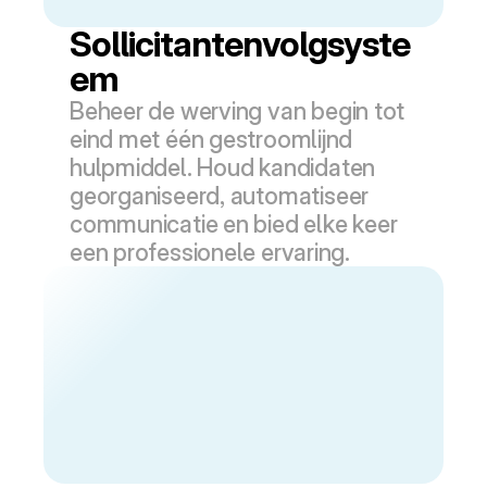
Sollicitantenvolgsyste
em
Beheer de werving van begin tot 
eind met één gestroomlijnd 
hulpmiddel. Houd kandidaten 
georganiseerd, automatiseer 
communicatie en bied elke keer 
een professionele ervaring.