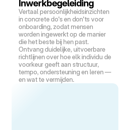
Inwerkbegeleiding
Vertaal persoonlijkheidsinzichten 
in concrete do's en don'ts voor 
onboarding, zodat mensen 
worden ingewerkt op de manier 
die het beste bij hen past. 
Ontvang duidelijke, uitvoerbare 
richtlijnen over hoe elk individu de 
voorkeur geeft aan structuur, 
tempo, ondersteuning en leren — 
en wat te vermijden.