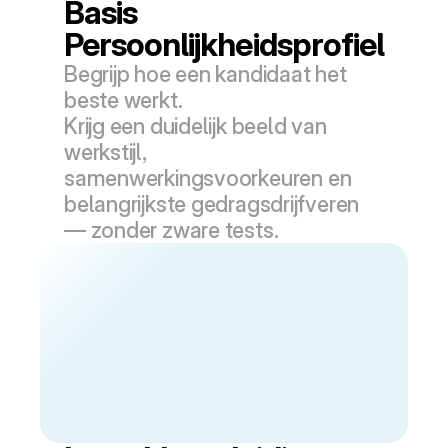
Basis 
Persoonlijkheidsprofiel
Begrijp hoe een kandidaat het 
beste werkt.
Krijg een duidelijk beeld van 
werkstijl, 
samenwerkingsvoorkeuren en 
belangrijkste gedragsdrijfveren 
— zonder zware tests.