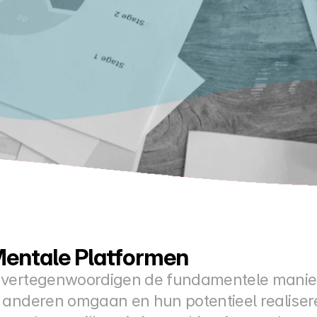
 Mentale Platformen
 vertegenwoordigen de fundamentele manie
anderen omgaan en hun potentieel realiseren.