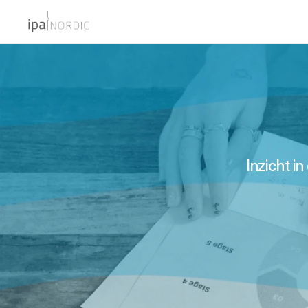
Inzicht i