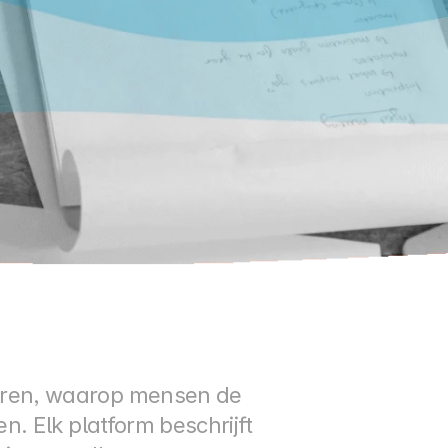
ren, waarop mensen de 
 Elk platform beschrijft 