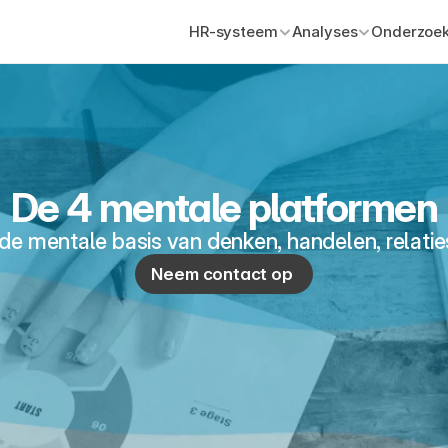
HR-systeem
Analyses
Onderzoek
De 4 mentale platformen
n de mentale basis van denken, handelen, relatie
Neem contact op 