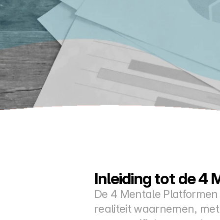
Inleiding tot de 4
De 4 Mentale Platformen
realiteit waarnemen, met 