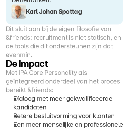
Denemarken.”
Karl Johan Spottag
Dit sluit aan bij de eigen filosofie van 
&friends: recruitment is niet statisch, en 
de tools die dit ondersteunen zijn dat 
evenmin.
De Impact
Met IPA Core Personality als 
geïntegreerd onderdeel van het proces 
bereikt &friends:
Dialoog met meer gekwalificeerde 
kandidaten
Betere besluitvorming voor klanten
Een meer menselijke en professionele 