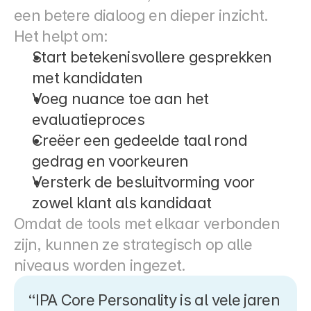
een betere dialoog en dieper inzicht.
Het helpt om:
Start betekenisvollere gesprekken 
met kandidaten
Voeg nuance toe aan het 
evaluatieproces
Creëer een gedeelde taal rond 
gedrag en voorkeuren
Versterk de besluitvorming voor 
zowel klant als kandidaat
Omdat de tools met elkaar verbonden 
zijn, kunnen ze strategisch op alle 
niveaus worden ingezet.
“IPA Core Personality is al vele jaren 