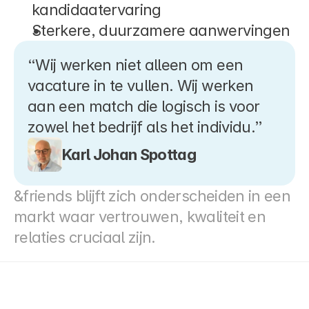
kandidaatervaring
Sterkere, duurzamere aanwervingen
“Wij werken niet alleen om een 
vacature in te vullen. Wij werken 
aan een match die logisch is voor 
zowel het bedrijf als het individu.”
Karl Johan Spottag
&friends blijft zich onderscheiden in een 
markt waar vertrouwen, kwaliteit en 
relaties cruciaal zijn.