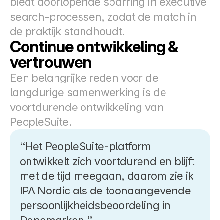
biedt doorlopende sparring in executive 
search-processen, zodat de match in 
de praktijk standhoudt.
Continue ontwikkeling & 
vertrouwen
Een belangrijke reden voor de 
langdurige samenwerking is de 
voortdurende ontwikkeling van 
PeopleSuite.
“Het PeopleSuite-platform 
ontwikkelt zich voortdurend en blijft 
met de tijd meegaan, daarom zie ik 
IPA Nordic als de toonaangevende 
persoonlijkheidsbeoordeling in 