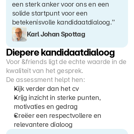
een sterk anker voor ons en een 
solide startpunt voor een 
betekenisvolle kandidaatdialoog.”
Karl Johan Spottag
Diepere kandidaatdialoog
Voor &friends ligt de echte waarde in de 
kwaliteit van het gesprek.
De assessment helpt hen:
Kijk verder dan het cv
Krijg inzicht in sterke punten, 
motivaties en gedrag
Creëer een respectvollere en 
relevantere dialoog