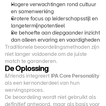
Hogere verwachtingen rond cultuur 
en samenwerking
Grotere focus op leiderschapsstijl en 
langetermijnpotentieel
De behoefte aan diepgaander inzicht 
dan alleen ervaring en vaardigheden
Traditionele beoordelingsmethoden zijn 
niet langer voldoende om de juiste 
match te garanderen.
De Oplossing
&friends integreert 
IPA Core Personality
als een kernonderdeel van hun 
wervingsproces.
De beoordeling wordt niet gebruikt als 
definitief antwoord, maar als basis voor 