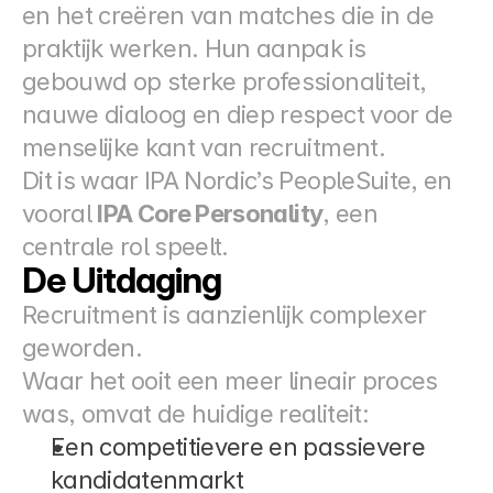
en het creëren van matches die in de 
praktijk werken. Hun aanpak is 
gebouwd op sterke professionaliteit, 
nauwe dialoog en diep respect voor de 
menselijke kant van recruitment.
Dit is waar IPA Nordic’s PeopleSuite, en 
vooral 
IPA Core Personality
, een 
centrale rol speelt.
De Uitdaging
Recruitment is aanzienlijk complexer 
geworden.
Waar het ooit een meer lineair proces 
was, omvat de huidige realiteit:
Een competitievere en passievere 
kandidatenmarkt