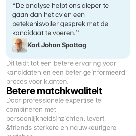
“De analyse helpt ons dieper te 
gaan dan het cv en een 
betekenisvoller gesprek met de 
kandidaat te voeren.”
Karl Johan Spottag
Dit leidt tot een betere ervaring voor 
kandidaten en een beter geïnformeerd 
proces voor klanten.
Betere matchkwaliteit
Door professionele expertise te 
combineren met 
persoonlijkheidsinzichten, levert 
&friends sterkere en nauwkeurigere 