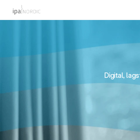
Digital, la