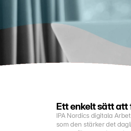
Ett enkelt sätt att
IPA Nordics digitala Arbe
som den stärker det dagl