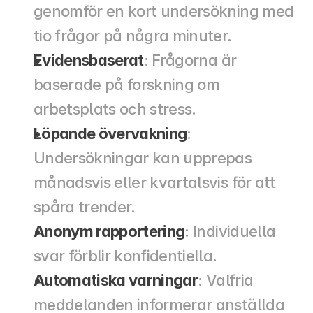
genomför en kort undersökning med 
tio frågor på några minuter.
Evidensbaserat
: Frågorna är 
baserade på forskning om 
arbetsplats och stress.
Löpande övervakning
: 
Undersökningar kan upprepas 
månadsvis eller kvartalsvis för att 
spåra trender.
Anonym rapportering
: Individuella 
svar förblir konfidentiella.
Automatiska varningar
: Valfria 
meddelanden informerar anställda 