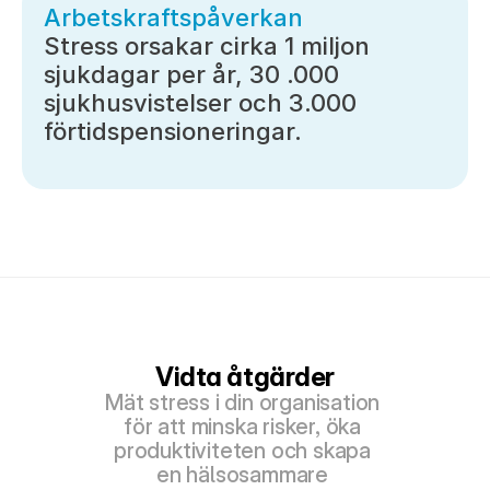
Arbetskraftspåverkan
Stress orsakar cirka 1 miljon 
sjukdagar per år, 30 .000 
sjukhusvistelser och 3.000 
förtidspensioneringar.
Vidta åtgärder
Mät stress i din organisation 
för att minska risker, öka 
produktiviteten och skapa 
en hälsosammare 