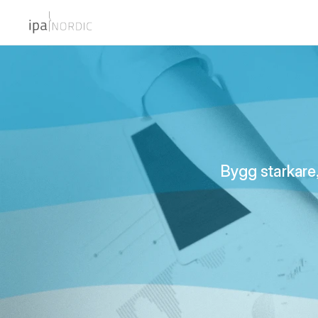
Bygg starkare,