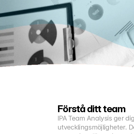
Förstå ditt team
IPA Team Analysis ger dig 
utvecklingsmöjligheter. D