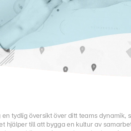
en tydlig översikt över ditt teams dynamik, s
et hjälper till att bygga en kultur av samar