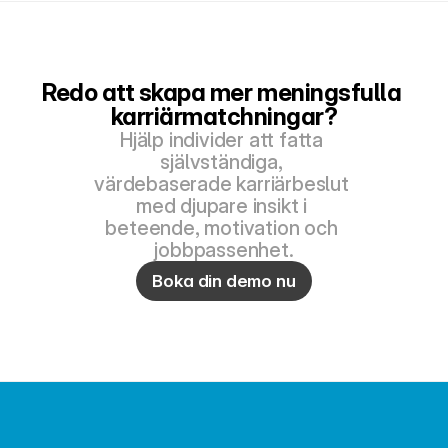
Redo att skapa mer meningsfulla 
karriärmatchningar?
Hjälp individer att fatta 
självständiga, 
värdebaserade karriärbeslut 
med djupare insikt i 
beteende, motivation och 
jobbpassenhet.
Boka din demo nu