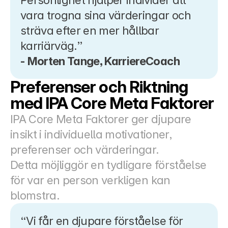
Personlighet hjälper individer att 
vara trogna sina värderingar och 
sträva efter en mer hållbar 
karriärväg.”
- Morten Tange, KarriereCoach
Preferenser och Riktning 
med IPA Core Meta Faktorer
IPA Core Meta Faktorer ger djupare 
insikt i individuella motivationer, 
preferenser och värderingar.
Detta möjliggör en tydligare förståelse 
för var en person verkligen kan 
blomstra.
“Vi får en djupare förståelse för 