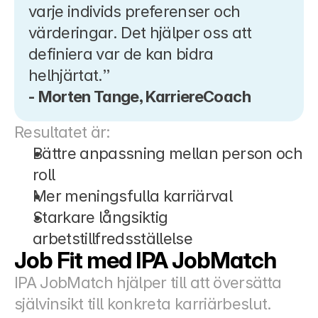
varje individs preferenser och 
värderingar. Det hjälper oss att 
definiera var de kan bidra 
helhjärtat.”
- Morten Tange, KarriereCoach
Resultatet är:
Bättre anpassning mellan person och 
roll
Mer meningsfulla karriärval
Starkare långsiktig 
arbetstillfredsställelse
Job Fit med IPA JobMatch
IPA JobMatch hjälper till att översätta 
självinsikt till konkreta karriärbeslut.