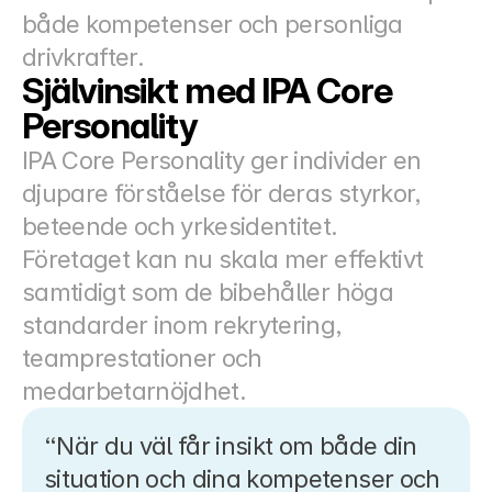
både kompetenser och personliga 
drivkrafter.
Självinsikt med IPA Core 
Personality
IPA Core Personality ger individer en 
djupare förståelse för deras styrkor, 
beteende och yrkesidentitet.
Företaget kan nu skala mer effektivt 
samtidigt som de bibehåller höga 
standarder inom rekrytering, 
teamprestationer och 
medarbetarnöjdhet.
“När du väl får insikt om både din 
situation och dina kompetenser och 