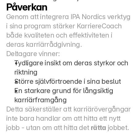
Påverkan
Genom att integrera IPA Nordics verktyg 
i sina program stärker KarriereCoach 
både kvaliteten och effektiviteten i 
deras karriärrådgivning.
Deltagare vinner:
Tydligare insikt om deras styrkor och 
riktning
Större självförtroende i sina beslut
En starkare grund för långsiktig 
karriärframgång
Detta säkerställer att karriärövergångar 
inte bara handlar om att hitta ett nytt 
jobb - utan om att hitta det 
rätta
 jobbet.