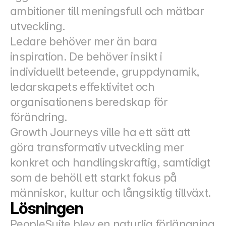
ambitioner till meningsfull och mätbar 
utveckling.
Ledare behöver mer än bara 
inspiration. De behöver insikt i 
individuellt beteende, gruppdynamik, 
ledarskapets effektivitet och 
organisationens beredskap för 
förändring.
Growth Journeys ville ha ett sätt att 
göra transformativ utveckling mer 
konkret och handlingskraftig, samtidigt 
som de behöll ett starkt fokus på 
människor, kultur och långsiktig tillväxt.
Lösningen
PeopleSuite blev en naturlig förlängning 