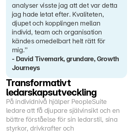
analyser visste jag att det var detta 
jag hade letat efter. Kvaliteten, 
djupet och kopplingen mellan 
individ, team och organisation 
kändes omedelbart helt rätt för 
mig.”
- David Tivemark, grundare, Growth 
Journeys
Transformativt 
ledarskapsutveckling
På individnivå hjälper PeopleSuite 
ledare att få djupare självinsikt och en 
bättre förståelse för sin ledarstil, sina 
styrkor, drivkrafter och 