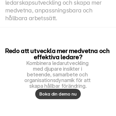
ledarskapsutveckling och skapa mer 
medvetna, anpassningsbara och 
hållbara arbetssätt.
Redo att utveckla mer medvetna och 
effektiva ledare?
Kombinera ledarutveckling 
med djupare insikter i 
beteende, samarbete och 
organisationsdynamik för att 
skapa hållbar förändring.
Boka din demo nu