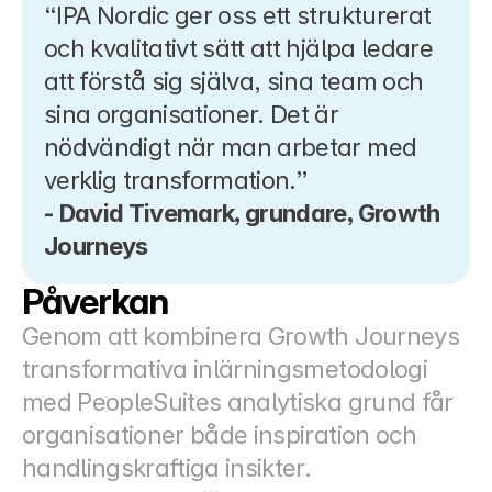
“IPA Nordic ger oss ett strukturerat 
och kvalitativt sätt att hjälpa ledare 
att förstå sig själva, sina team och 
sina organisationer. Det är 
nödvändigt när man arbetar med 
verklig transformation.”
- David Tivemark, grundare, Growth 
Journeys
Påverkan
Genom att kombinera Growth Journeys 
transformativa inlärningsmetodologi 
med PeopleSuites analytiska grund får 
organisationer både inspiration och 
handlingskraftiga insikter.