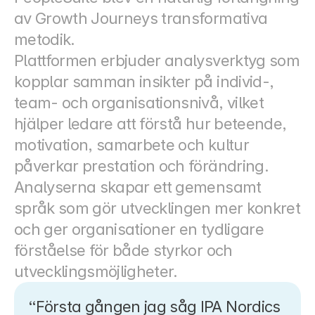
av Growth Journeys transformativa 
metodik.
Plattformen erbjuder analysverktyg som 
kopplar samman insikter på individ-, 
team- och organisationsnivå, vilket 
hjälper ledare att förstå hur beteende, 
motivation, samarbete och kultur 
påverkar prestation och förändring.
Analyserna skapar ett gemensamt 
språk som gör utvecklingen mer konkret 
och ger organisationer en tydligare 
förståelse för både styrkor och 
utvecklingsmöjligheter.
“Första gången jag såg IPA Nordics 