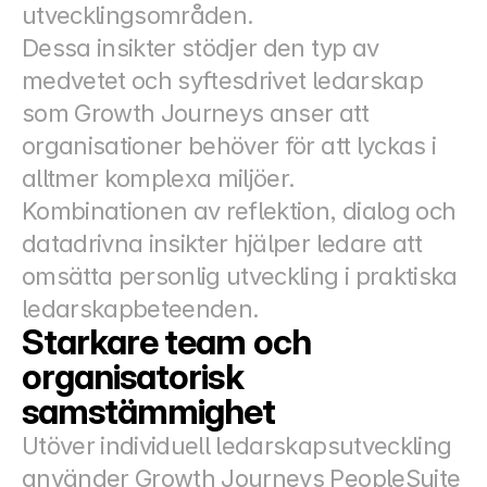
utvecklingsområden.
Dessa insikter stödjer den typ av 
medvetet och syftesdrivet ledarskap 
som Growth Journeys anser att 
organisationer behöver för att lyckas i 
alltmer komplexa miljöer.
Kombinationen av reflektion, dialog och 
datadrivna insikter hjälper ledare att 
omsätta personlig utveckling i praktiska 
ledarskapbeteenden.
Starkare team och 
organisatorisk 
samstämmighet
Utöver individuell ledarskapsutveckling 
använder Growth Journeys PeopleSuite 