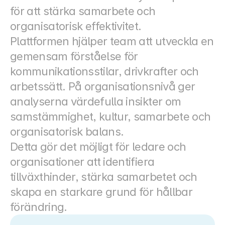
för att stärka samarbete och 
organisatorisk effektivitet.
Plattformen hjälper team att utveckla en 
gemensam förståelse för 
kommunikationsstilar, drivkrafter och 
arbetssätt. På organisationsnivå ger 
analyserna värdefulla insikter om 
samstämmighet, kultur, samarbete och 
organisatorisk balans.
Detta gör det möjligt för ledare och 
organisationer att identifiera 
tillväxthinder, stärka samarbetet och 
skapa en starkare grund för hållbar 
förändring.