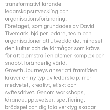
transformativt lärande, 
ledarskapsutveckling och 
organisationsförändring.
Företaget, som grundades av David 
Tivemark, hjälper ledare, team och 
organisationer att utveckla det mindset, 
den kultur och de förmågor som krävs 
för att blomstra i en alltmer komplex och 
snabbt föränderlig värld.
Growth Journeys anser att framtiden 
kräver en ny typ av ledarskap: mer 
medvetet, kreativt, etiskt och 
syftesdrivet. Genom workshops, 
lärandeupplevelser, spelifiering, 
brädspel och digitala verktyg skapar 