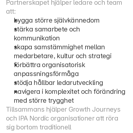
Partnerskapet hjälper ledare och team 
att:
bygga större självkännedom
stärka samarbete och 
kommunikation
skapa samstämmighet mellan 
medarbetare, kultur och strategi
förbättra organisatorisk 
anpassningsförmåga
stödja hållbar ledarutveckling
navigera i komplexitet och förändring 
med större trygghet
Tillsammans hjälper Growth Journeys 
och IPA Nordic organisationer att röra 
sig bortom traditionell 