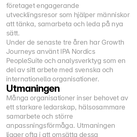
företaget engagerande 
utvecklingsresor som hjälper människor 
att tänka, samarbeta och leda på nya 
sätt.
Under de senaste tre åren har Growth 
Journeys använt IPA Nordics 
PeopleSuite och analysverktyg som en 
del av sitt arbete med svenska och 
internationella organisationer.
Utmaningen
Många organisationer inser behovet av 
ett starkare ledarskap, hälsosammare 
samarbete och större 
anpassningsförmåga. Utmaningen 
ligger ofta i att omsätta dessa 