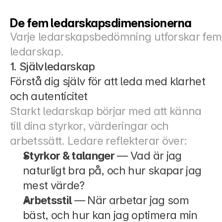
De fem ledarskapsdimensionerna
Varje ledarskapsbedömning utforskar fem 
ledarskap.
1. Självledarskap
Förstå dig själv för att leda med klarhet 
och autenticitet
Starkt ledarskap börjar med att känna 
till dina styrkor, värderingar och 
arbetssätt. Ledare reflekterar över:
Styrkor & talanger
 — Vad är jag 
naturligt bra på, och hur skapar jag 
mest värde?
Arbetsstil
 — När arbetar jag som 
bäst, och hur kan jag optimera min 