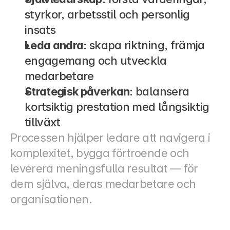
styrkor, arbetsstil och personlig 
insats
Leda andra
: skapa riktning, främja 
engagemang och utveckla 
medarbetare
Strategisk påverkan
: balansera 
kortsiktig prestation med långsiktig 
tillväxt
Processen hjälper ledare att navigera i 
komplexitet, bygga förtroende och 
leverera meningsfulla resultat — för 
dem själva, deras medarbetare och 
organisationen.