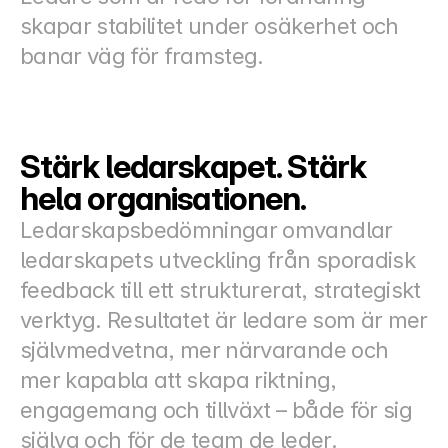
skapar stabilitet under osäkerhet och 
banar väg för framsteg.
Stärk ledarskapet. Stärk 
hela organisationen.
Ledarskapsbedömningar omvandlar 
ledarskapets utveckling från sporadisk 
feedback till ett strukturerat, strategiskt 
verktyg. Resultatet är ledare som är mer 
självmedvetna, mer närvarande och 
mer kapabla att skapa riktning, 
engagemang och tillväxt – både för sig 
själva och för de team de leder.