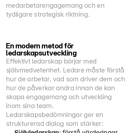
medarbetarengagemang och en 
tydligare strategisk riktning.
En modern metod för 
ledarskapsutveckling
Effektivt ledarskap börjar med 
självmedvetenhet. Ledare måste förstå 
hur de arbetar, vad som driver dem och 
hur de påverkar andra innan de kan 
skapa engagemang och utveckling 
inom sina team.
Ledarskapsbedömningar ger en 
strukturerad dialog som stärker:
Självledarskap
: förstå värderingar, 