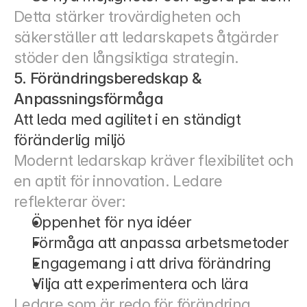
Detta stärker trovärdigheten och 
säkerställer att ledarskapets åtgärder 
stöder den långsiktiga strategin.
5. Förändringsberedskap & 
Anpassningsförmåga
Att leda med agilitet i en ständigt 
föränderlig miljö
Modernt ledarskap kräver flexibilitet och 
en aptit för innovation. Ledare 
reflekterar över:
Öppenhet för nya idéer
Förmåga att anpassa arbetsmetoder
Engagemang i att driva förändring
Vilja att experimentera och lära
Ledare som är redo för förändring 