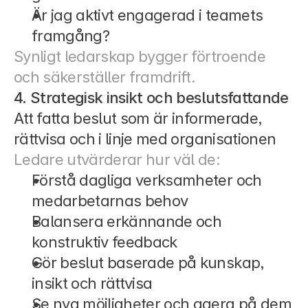
Är jag aktivt engagerad i teamets 
framgång?
Synligt ledarskap bygger förtroende 
och säkerställer framdrift.
4. Strategisk insikt och beslutsfattande
Att fatta beslut som är informerade, 
rättvisa och i linje med organisationen
Ledare utvärderar hur väl de:
Förstå dagliga verksamheter och 
medarbetarnas behov
Balansera erkännande och 
konstruktiv feedback
Gör beslut baserade på kunskap, 
insikt och rättvisa
Se nya möjligheter och agera på dem